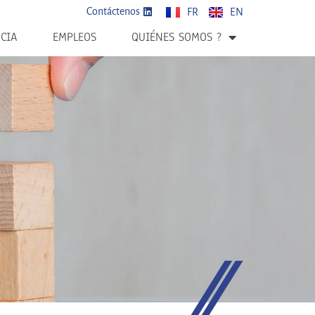
Contáctenos
FR
EN
CIA
EMPLEOS
QUIÉNES SOMOS ?