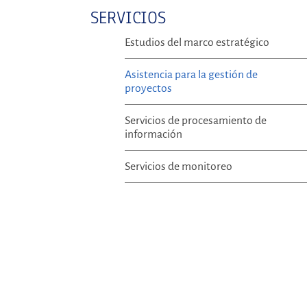
SERVICIOS
Estudios del marco estratégico
Asistencia para la gestión de
proyectos
Servicios de procesamiento de
información
Servicios de monitoreo