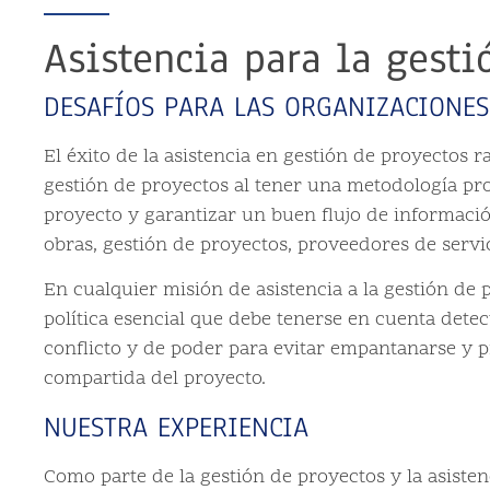
Asistencia para la gesti
DESAFÍOS PARA LAS ORGANIZACIONES
El éxito de la asistencia en gestión de proyectos 
gestión de proyectos al tener una metodología pro
proyecto y garantizar un buen flujo de informació
obras, gestión de proyectos, proveedores de servic
En cualquier misión de asistencia a la gestión de
política esencial que debe tenerse en cuenta dete
conflicto y de poder para evitar empantanarse y 
compartida del proyecto.
NUESTRA EXPERIENCIA
Como parte de la gestión de proyectos y la asiste