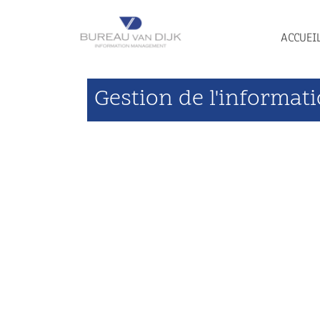
ACCUEI
Gestion de l'informat