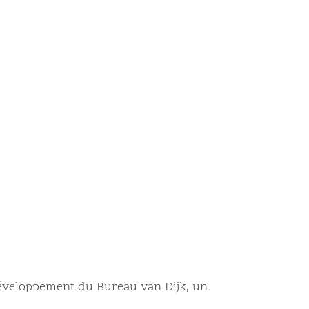
éveloppement du Bureau van Dijk, un