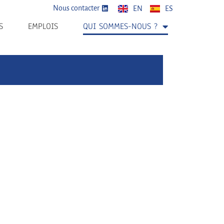
Nous contacter
EN
ES
S
EMPLOIS
QUI SOMMES-NOUS ?