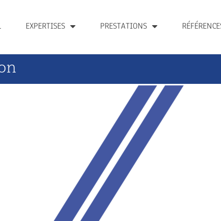
L
EXPERTISES
PRESTATIONS
RÉFÉRENCE
ion