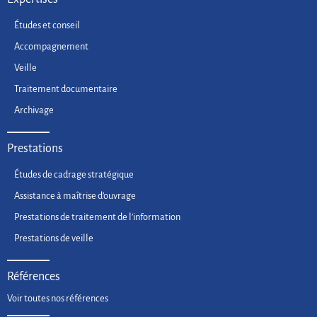
Études et conseil
Accompagnement
Veille
Traitement documentaire
Archivage
Prestations
Études de cadrage stratégique
Assistance à maîtrise d’ouvrage
Prestations de traitement de l’information
Prestations de veille
Références
Voir toutes nos références