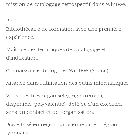
mission de catalogage rétrospectif dans WinIBW.
Profil:
Bibliothécaire de formation avec une première
expérience.
Maîtrise des techniques de catalogage et
d’indexation.
Connaissance du logiciel WinIBW (Sudoc).
Aisance dans l’utilisation des outils informatiques.
Vous êtes très organisé(e), rigoureux(e),
disponible, polyvalent(e), doté(e), d’un excellent
sens du contact et de l’organisation.
Poste basé en région parisienne ou en région
lyonnaise