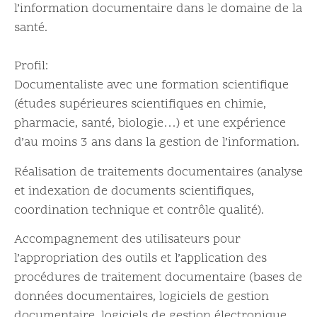
l’information documentaire dans le domaine de la
santé.
Profil:
Documentaliste avec une formation scientifique
(études supérieures scientifiques en chimie,
pharmacie, santé, biologie…) et une expérience
d’au moins 3 ans dans la gestion de l’information.
Réalisation de traitements documentaires (analyse
et indexation de documents scientifiques,
coordination technique et contrôle qualité).
Accompagnement des utilisateurs pour
l’appropriation des outils et l’application des
procédures de traitement documentaire (bases de
données documentaires, logiciels de gestion
documentaire, logiciels de gestion électronique