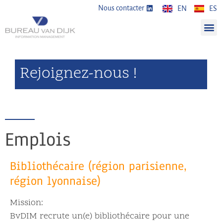
Nous contacter
EN
ES
Rejoignez-nous !
Emplois
Bibliothécaire (région parisienne,
région lyonnaise)
Mission:
BvDIM recrute un(e) bibliothécaire pour une