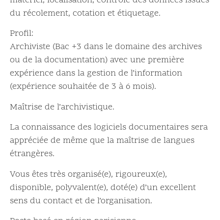
matériel, localisation, contrôle des données issues
du récolement, cotation et étiquetage.
Profil:
Archiviste (Bac +3 dans le domaine des archives
ou de la documentation) avec une première
expérience dans la gestion de l’information
(expérience souhaitée de 3 à 6 mois).
Maîtrise de l’archivistique.
La connaissance des logiciels documentaires sera
appréciée de même que la maîtrise de langues
étrangères.
Vous êtes très organisé(e), rigoureux(e),
disponible, polyvalent(e), doté(e) d’un excellent
sens du contact et de l’organisation.