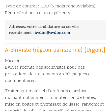
Type de contrat : CDD (3 mois renouvelables)
Rémunération : selon expérience
Adressez votre candidature au service
recrutement :
bvdim@bvdim.com
Archiviste (région parisienne) [Urgent]
Mission:
BvDIM recrute des archivistes pour des
prestations de traitements archivistiques et
documentaires.
Traitement matériel d’un fonds d’archives
incluant notamment : manutention de boites,
mise en boites et chemisage de liasse, rangement