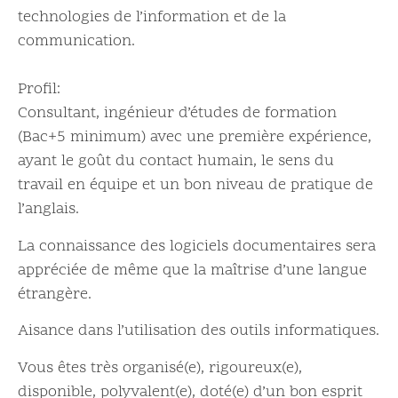
technologies de l’information et de la
communication.
Profil:
Consultant, ingénieur d’études de formation
(Bac+5 minimum) avec une première expérience,
ayant le goût du contact humain, le sens du
travail en équipe et un bon niveau de pratique de
l’anglais.
La connaissance des logiciels documentaires sera
appréciée de même que la maîtrise d’une langue
étrangère.
Aisance dans l’utilisation des outils informatiques.
Vous êtes très organisé(e), rigoureux(e),
disponible, polyvalent(e), doté(e) d’un bon esprit