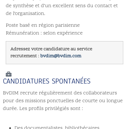
de synthèse et d’un excellent sens du contact et
de l’organisation.
Poste basé en région parisienne
Rémunération : selon expérience
Adressez votre candidature au service
recrutement :
bvdim@bvdim.com
CANDIDATURES SPONTANÉES
BvDIM recrute régulièrement des collaborateurs
pour des missions ponctuelles de courte ou longue
durée. Les profils privilégiés sont :
Des documentalistes, bibliothécaires,