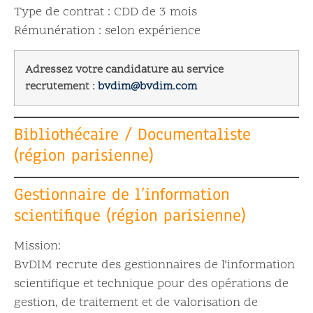
Type de contrat : CDD de 3 mois
Rémunération : selon expérience
Adressez votre candidature au service
recrutement :
bvdim@bvdim.com
Bibliothécaire / Documentaliste
(région parisienne)
Gestionnaire de l’information
scientifique (région parisienne)
Mission:
BvDIM recrute des gestionnaires de l’information
scientifique et technique pour des opérations de
gestion, de traitement et de valorisation de