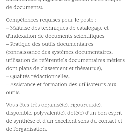
de documents).
Compétences requises pour le poste :
– Maîtrise des techniques de catalogage et
d’indexation de documents scientifiques,
– Pratique des outils documentaires
(connaissance des systèmes documentaires,
utilisation de référentiels documentaires métiers
dont plans de classement et thésaurus),
– Qualités rédactionnelles,
– Assistance et formation des utilisateurs aux
outils.
Vous êtes très organisé(e), rigoureux(e),
disponible, polyvalent(e), doté(e) d’un bon esprit
de synthèse et d’un excellent sens du contact et
de l’organisation.