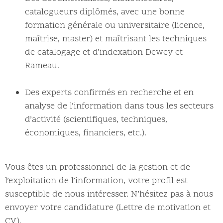
catalogueurs diplômés, avec une bonne
formation générale ou universitaire (licence,
maîtrise, master) et maîtrisant les techniques
de catalogage et d’indexation Dewey et
Rameau.
Des experts confirmés en recherche et en
analyse de l’information dans tous les secteurs
d’activité (scientifiques, techniques,
économiques, financiers, etc.).
Vous êtes un professionnel de la gestion et de
l’exploitation de l’information, votre profil est
susceptible de nous intéresser. N’hésitez pas à nous
envoyer votre candidature (Lettre de motivation et
CV).