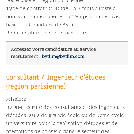
Poste basé en région parisienne
Type de contrat : CDD (de 1 à 3 mois / Poste à
pourvoir immédiatement / Temps complet avec
base hebdomadaire de 35h)
Rémunération : selon expérience
Adressez votre candidature au service
recrutement :
bvdim@bvdim.com
Consultant / Ingénieur d’études
(région parisienne)
Mission:
BvDIM recrute des consultants et des ingénieurs
d’études issus de grande école ou de 3ème cycle
universitaire pour la réalisation d’études et de
prestations de conseils dans le secteur des