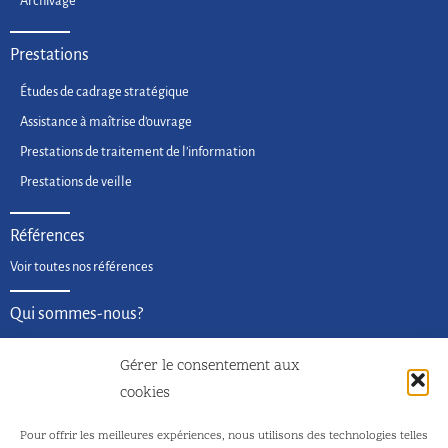
Archivage
Prestations
Études de cadrage stratégique
Assistance à maîtrise d’ouvrage
Prestations de traitement de l’information
Prestations de veille
Références
Voir toutes nos références
Qui sommes-nous?
La société
Gérer le consentement aux
L’équipe
cookies
Nous contacter
Pour offrir les meilleures expériences, nous utilisons des technologies telles