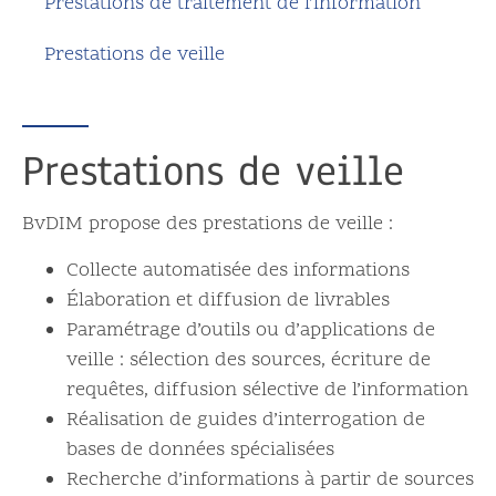
Prestations de traitement de l’information
Prestations de veille
Prestations de veille
BvDIM propose des prestations de veille :
Collecte automatisée des informations
Élaboration et diffusion de livrables
Paramétrage d’outils ou d’applications de
veille : sélection des sources, écriture de
requêtes, diffusion sélective de l’information
Réalisation de guides d’interrogation de
bases de données spécialisées
Recherche d’informations à partir de sources