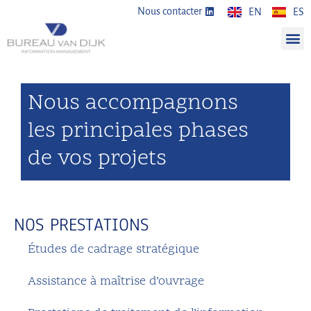
Nous contacter
EN
ES
Nous accompagnons
les principales phases
de vos projets
NOS PRESTATIONS
Études de cadrage stratégique
Assistance à maîtrise d’ouvrage