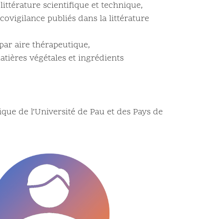
ittérature scientifique et technique,
covigilance publiés dans la littérature
par aire thérapeutique,
atières végétales et ingrédients
que de l’Université de Pau et des Pays de