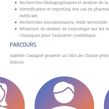
Recherches bibliographiques et analyse de la l
Identification et reporting des cas de pharma
médicale,
Recherches documentaires, veille sectorielle 
Rédaction de dossier de toxicologie sur les m
chimiques pour l’industrie cosmétique.
PARCOURS
Isabelle Castagné possède un DEA de Chimie physi
l’Adour.