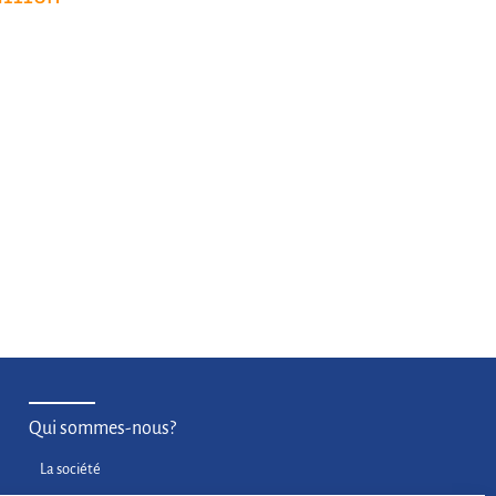
Qui sommes-nous?
La société