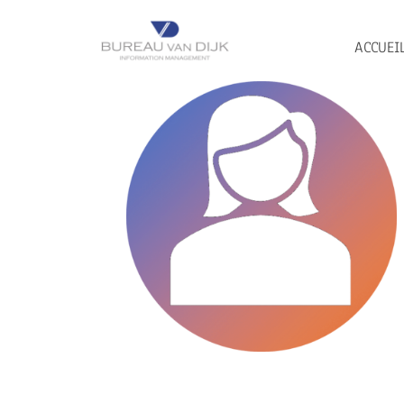
ACCUEI